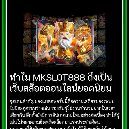
ทำไม MKSLOT888 ถึงเป็น
เว็บสล็อตออนไลน์ยอดนิยม
จุดเด่นสำคัญของแพลตฟอร์มนี้คือความเสถียรของระบบ
ไม่มีสะดุดระหว่างเล่น รองรับผู้ใช้งานจำนวนมากในเวลา
เดียวกัน อีกทั้งยังมีการอัปเดตเกมใหม่อย่างต่อเนื่อง ทำให้ผู้
เล่นไม่พลาดเกมฮิตหรือสล็อตมาแรงประจำเดือน
นอกจากนี้ยังมีระบบฝาก-ถอนอัตโนมัติที่รวดเร็ว ใช้เวลา