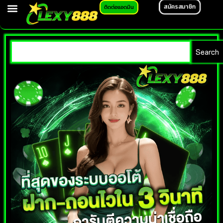
สมัครสมาชิก
ติดต่อแอดมิน
Search