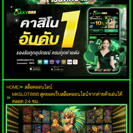
HOME
สล็อตออนไลน์
MKSLOT888 สุดยอดเว็บสล็อตออนไลน์จากค่ายดังเล่นได้
ตลอด 24 ชม.