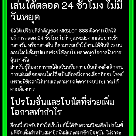
เล่นได้ตลอด 24 ชั่วโมง ไม่มี
วันหยุด
ข้อได้เปรียบที่สำคัญของ MKSLOT 888 คือการเปิดให้
บริการตลอด 24 ชั่วโมง ไม่ว่าคุณจะสะดวกเล่นช่วงเช้า
กลางวัน หรือกลางคืน ก็สามารถเข้าใช้งานได้ทันที ระบบ
ออนไลน์เต็มรูปแบบช่วยให้คุณไม่พลาดทุกโอกาสในการ
ลุ้นรางวัล
สำหรับผู้ที่มองหารายได้เสริมหรือความบันเทิงหลังเลิกงาน
การเล่นสล็อตออนไลน์ถือเป็นอีกหนึ่งทางเลือกที่ตอบโจทย์
เพราะใช้เวลาไม่นานและสามารถจัดการงบประมาณได้
ตามต้องการ
โปรโมชั่นและโบนัสที่ช่วยเพิ่ม
โอกาสทำกำไร
อีกหนึ่งปัจจัยที่ทำให้เว็บไซต์นี้ได้รับความนิยมคือโปรโมชั่
นที่จัดเต็มสำหรับสมาชิกใหม่และสมาชิกปัจจุบัน ไม่ว่าจะ